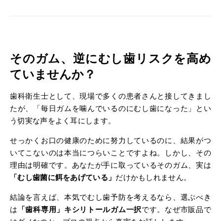
そのガム、逆にむし歯リスクを高め
ていませんか？
歯科衛生士として、現場で多くの患者さんと接してきまし
たが、「毎日ガムを噛んでいるのにむし歯になった」とい
う切実な声をよく耳にします。
せっかくお口の健康のために努力しているのに、結果がつ
いてこないのは本当につらいことですよね。しかし、その
理由は明確です。あなたが手に取っているそのガム、実は
「むし歯菌に餌をあげている」
だけかもしれません。
結論を言えば、本気でむし歯予防を考えるなら、選ぶべき
は
「歯科専用」キシリトールガム一択
です。なぜ市販品で