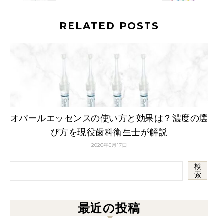
RELATED POSTS
オパールエッセンスの使い方と効果は？濃度の選
び方を現役歯科衛生士が解説
2026年5月17日
検
索
最近の投稿