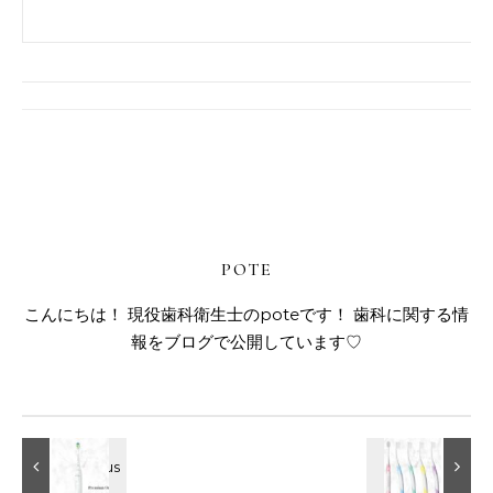
POTE
こんにちは！ 現役歯科衛生士のpoteです！ 歯科に関する情
報をブログで公開しています♡