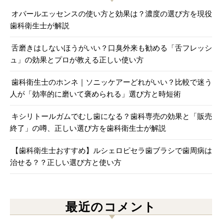
オパールエッセンスの使い方と効果は？濃度の選び方を現役
歯科衛生士が解説
舌磨きはしないほうがいい？口臭外来も勧める「舌フレッシ
ュ」の効果とプロが教える正しい使い方
歯科衛生士のホンネ｜ソニッケアーどれがいい？比較で迷う
人が「効率的に磨いて褒められる」選び方と時短術
キシリトールガムでむし歯になる？歯科専売の効果と「販売
終了」の噂、正しい選び方を歯科衛生士が解説
【歯科衛生士おすすめ】ルシェロピセラ歯ブラシで歯周病は
治せる？？正しい選び方と使い方
最近のコメント