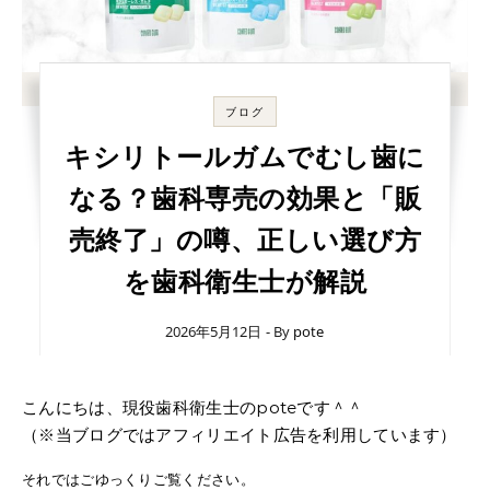
ブログ
キシリトールガムでむし歯に
なる？歯科専売の効果と「販
売終了」の噂、正しい選び方
を歯科衛生士が解説
2026年5月12日
- By
pote
こんにちは、現役歯科衛生士のpoteです＾＾
（※当ブログではアフィリエイト広告を利用しています）
それではごゆっくりご覧ください。