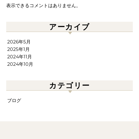
表示できるコメントはありません。
アーカイブ
2026年5月
2025年1月
2024年11月
2024年10月
カテゴリー
ブログ